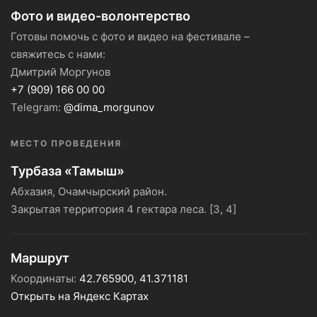
Фото и видео-волонтерство
Готовы помочь с фото и видео на фестивале –
свяжитесь с нами:
Дмитрий Моргунов
+7 (909) 166 00 00
Telegram:
@dima_morgunov
МЕСТО ПРОВЕДЕНИЯ
Турбаза «Тамыш»
Абхазия, Очамчырский район.
Закрытая территория 4 гектара леса. [3, 4]
Маршрут
Координаты:
42.765900, 41.371181
Открыть на Яндекс Картах