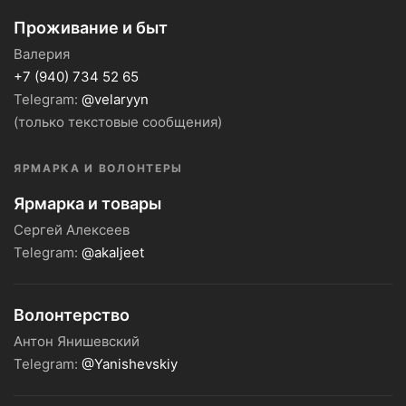
Проживание и быт
Валерия
+7 (940) 734 52 65
Telegram:
@velaryyn
(только текстовые сообщения)
ЯРМАРКА И ВОЛОНТЕРЫ
Ярмарка и товары
Сергей Алексеев
Telegram:
@akaljeet
Волонтерство
Антон Янишевский
Telegram:
@Yanishevskiy