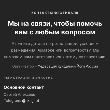
КОНТАКТЫ ФЕСТИВАЛЯ
Мы на связи, чтобы помочь
вам с любым вопросом
Уточните детали по регистрации, условиям
размещения, ярмарке или волонтерству. Мы
поможем вам подготовиться к этому путешествию.
Организатор –
Федерация Кундалини Йоги России
РЕГИСТРАЦИЯ И УЧАСТИЕ
Основной контакт
Сергей Алексеев
Telegram:
@akaljeet