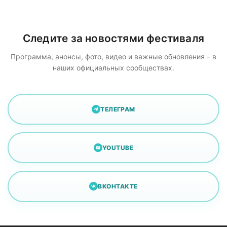
Следите за новостями фестиваля
Программа, анонсы, фото, видео и важные обновления – в
наших официальных сообществах.
ТЕЛЕГРАМ
YOUTUBE
ВКОНТАКТЕ