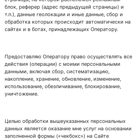
блок, реферер (адрес предыдущей страницы) и
т.п.), данные геолокации и иные данные, сбор и
обработка которых происходит автоматически на
сайтах и в ботах, принадлежащих Оператору.
Предоставляю Оператору право осуществлять все
действия (операции) с моими персональными
данными, включая сбор, систематизацию,
накопление, хранение, обновление, изменение,
использование, обезличивание, блокирование,
уничтожение.
Целью обработки вышеуказанных персональных
данных является оказание мне услуг на основании
заполненной формы («чекбокс») на Сайте