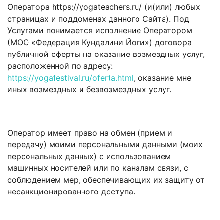
Оператора https://yogateachers.ru/ (и(или) любых
страницах и поддоменах данного Сайта). Под
Услугами понимается исполнение Оператором
(МОО «Федерация Кундалини Йоги») договора
публичной оферты на оказание возмездных услуг,
расположенной по адресу:
https://yogafestival.ru/oferta.html
, оказание мне
иных возмездных и безвозмездных услуг.
Оператор имеет право на обмен (прием и
передачу) моими персональными данными (моих
персональных данных) с использованием
машинных носителей или по каналам связи, с
соблюдением мер, обеспечивающих их защиту от
несанкционированного доступа.