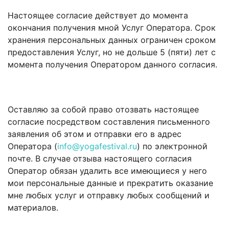
Настоящее согласие действует до момента
окончания получения мной Услуг Оператора. Срок
хранения персональных данных ограничен сроком
предоставления Услуг, но не дольше 5 (пяти) лет с
момента получения Оператором данного согласия.
Оставляю за собой право отозвать настоящее
согласие посредством составления письменного
заявления об этом и отправки его в адрес
Оператора (
info@yogafestival.ru
) по электронной
почте. В случае отзыва настоящего согласия
Оператор обязан удалить все имеющиеся у него
мои персональные данные и прекратить оказание
мне любых услуг и отправку любых сообщений и
материалов.