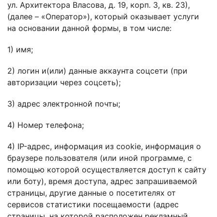
ул. Архитектора Власова, д. 19, корп. 3, кв. 23),
(далее – «Оператор»), который оказывает услуги
на основании данной формы, в том числе:
1) имя;
2) логин и(или) данные аккаунта соцсети (при
авторизации через соцсеть);
3) адрес электронной почты;
4) Номер телефона;
4) IP-адрес, информация из cookie, информация о
браузере пользователя (или иной программе, с
помощью которой осуществляется доступ к сайту
или боту), время доступа, адрес запрашиваемой
страницы, другие данные о посетителях от
сервисов статистики посещаемости (адрес
страницы, на которой расположен рекламный