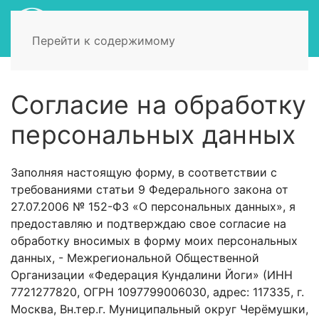
Перейти к содержимому
Согласие на обработку
персональных данных
Заполняя настоящую форму, в соответствии с
требованиями статьи 9 Федерального закона от
27.07.2006 № 152-ФЗ «О персональных данных», я
предоставляю и подтверждаю свое согласие на
обработку вносимых в форму моих персональных
данных, - Межрегиональной Общественной
Организации «Федерация Кундалини Йоги» (ИНН
7721277820, ОГРН 1097799006030, адрес: 117335, г.
Москва, Вн.тер.г. Муниципальный округ Черёмушки,